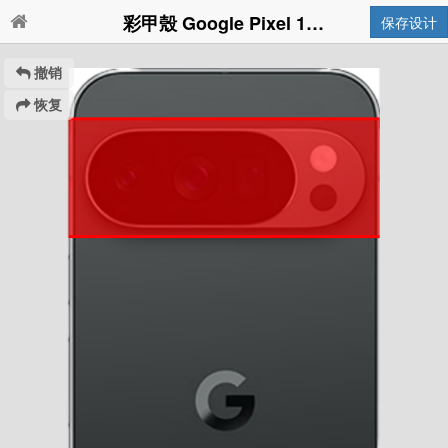
彩甲殼 Google Pixel 10 Pro
保存设计
撤销
恢复