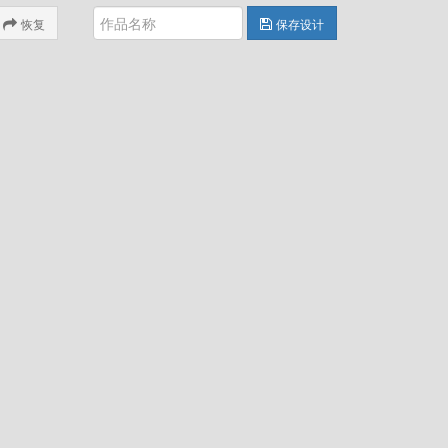
恢复
保存设计