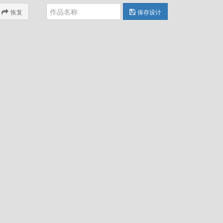
恢复
保存设计