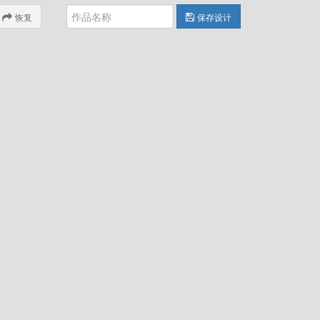
恢复
保存设计