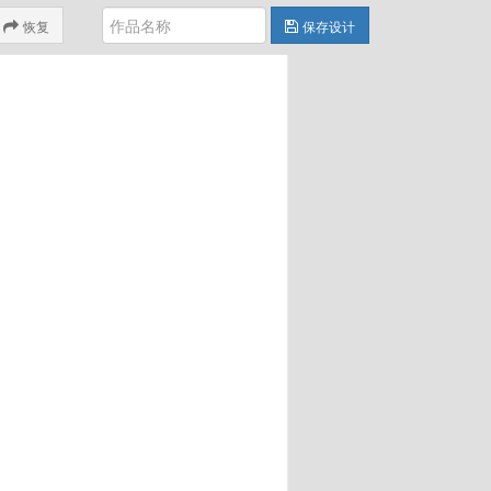
恢复
保存设计