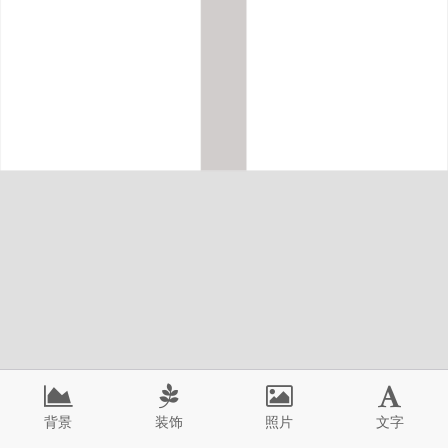
背景
装饰
照片
文字