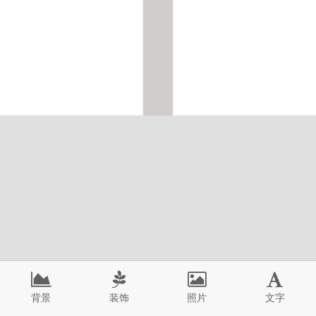
背景
装饰
照片
文字