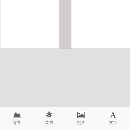
背景
装饰
照片
文字