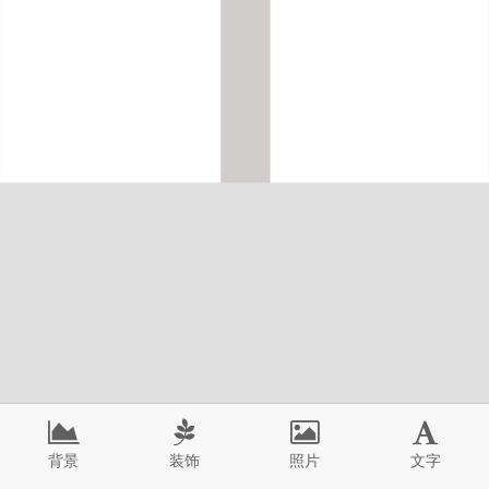
背景
装饰
照片
文字