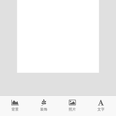
背景
装饰
照片
文字