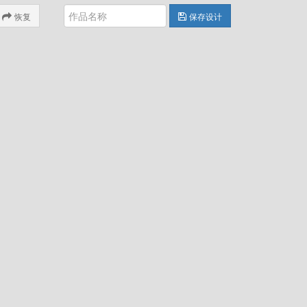
恢复
保存设计