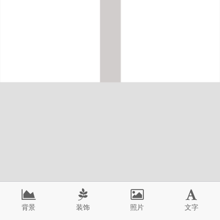
背景
装饰
照片
文字