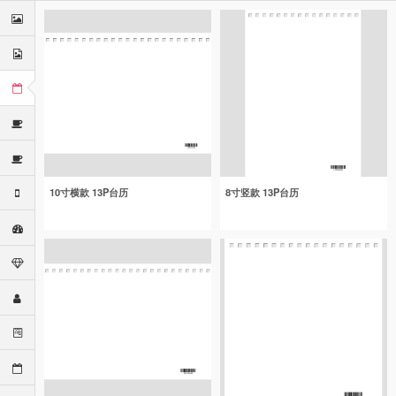
10寸横款 13P台历
8寸竖款 13P台历